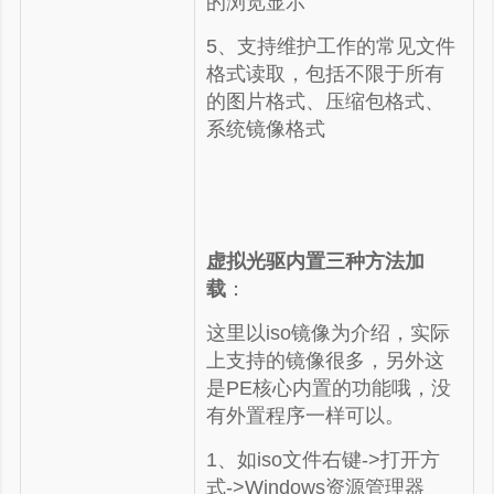
的浏览显示
5、支持维护工作的常见文件
格式读取，包括不限于所有
的图片格式、压缩包格式、
系统镜像格式
虚拟光驱内置三种方法加
载
：
这里以iso镜像为介绍，实际
上支持的镜像很多，另外这
是PE核心内置的功能哦，没
有外置程序一样可以。
1、如iso文件右键->打开方
式->Windows资源管理器