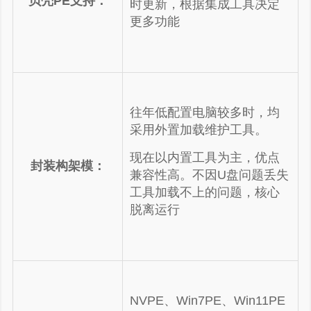
贝壳PE支持：
时更新，根据集成工具决定
更多功能
往年低配置电脑较多时，均
采用外置加载维护工具。
现在以内置工具为主，优点
封装构架模：
兼容性高。不因U盘问题丢失
工具加载不上的问题，核心
脱离运行
NVPE、Win7PE、Win11PE