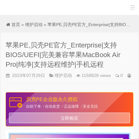

首页
»
维护启动
» 苹果PE,贝壳PE官方_Enterprise|支持BIOS/UEFI|完美兼容苹果MacBook Air Pro|纯净|支持远程维护|手机远程
苹果PE,贝壳PE官方_Enterprise|支持
BIOS/UEFI|完美兼容苹果MacBook Air
Pro|纯净|支持远程维护|手机远程
2023年07月29日
维护启动
1158828 views
0
贝壳PE企业版永久授权
自助下单
自动发货
正品保障
安全无忧