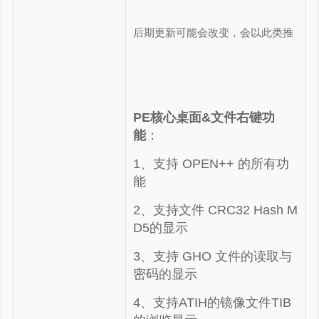
后期更新可能会改变，会以此类推
PE核心桌面&文件右键功
能
：
1、支持 OPEN++ 的所有功
能
2、支持文件 CRC32 Hash M
D5的显示
3、支持 GHO 文件的读取与
密码的显示
4、支持ATIH的镜像文件TIB