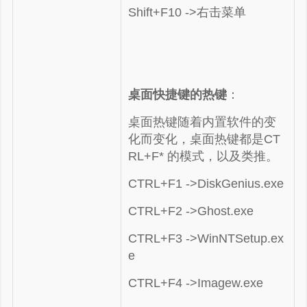
Shift+F10 ->右击菜单
桌面快捷键的热键
：
桌面热键随着内置软件的变
化而变化，桌面热键都是CT
RL+F* 的模式，以及类推。
CTRL+F1 ->DiskGenius.exe
CTRL+F2 ->
Ghost.exe
CTRL+F3 ->
WinNTSetup.ex
e
CTRL+F4 ->Imagew.exe