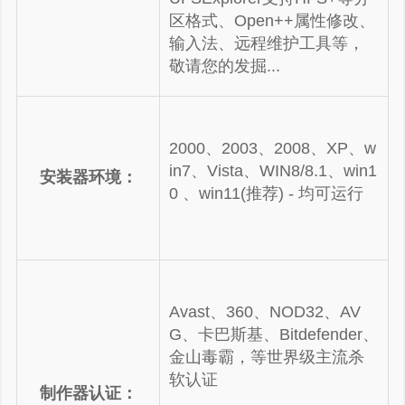
区格式、Open++属性修改、
输入法、远程维护工具等，
敬请您的发掘...
2000、2003、2008、XP、w
in7、Vista、WIN8/8.1、win1
安装器环境：
0 、
win11(推荐)
- 均可运行
Avast、360、NOD32、AV
G、卡巴斯基、Bitdefender、
金山毒霸，等世界级主流杀
软认证
制作器认证：