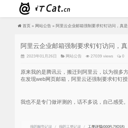
首页
»
网站公告
» 阿里云企业邮箱强制要求钉钉访问，真
阿里云企业邮箱强制要求钉钉访问，真
2023年01月26日
网站公告
27039 views
0
原来我的是腾讯云，搬迁到阿里云，以为很多
在发现web网页邮箱，阿里云还强制要求钉钉
我也不是专门做评测的，话不多说，自己感受