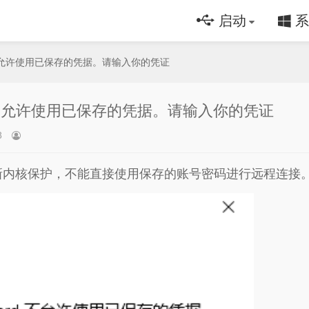
启动
系
l Guard不允许使用已保存的凭据。请输入你的凭证
al Guard不允许使用已保存的凭据。请输入你的凭证
8
ws开始更新内核保护，不能直接使用保存的账号密码进行远程连接