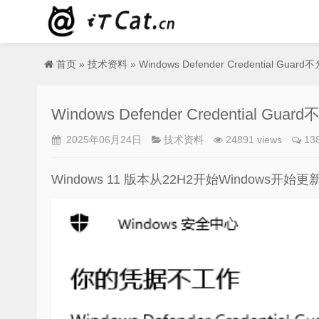
首页
»
技术资料
» Windows Defender Credentia
Windows Defender Credenti
2025年06月24日
技术资料
24891 views
13
Windows 11 版本从22H2开始Windo