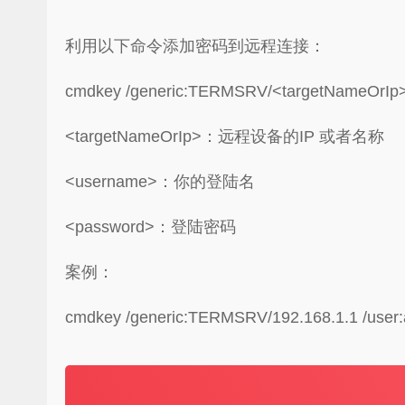
利用以下命令添加密码到远程连接：
cmdkey /generic:TERMSRV/<targetNameOrIp>
<targetNameOrIp>：远程设备的IP 或者名称
<username>：你的登陆名
<password>：登陆密码
案例：
cmdkey /generic:TERMSRV/192.168.1.1 /user: