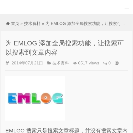

首页
»
技术资料
» 为 EMLOG 添加全局搜索功能，让搜索可以搜索到文章内容
为 EMLOG 添加全局搜索功能，让搜索可
以搜索到文章内容
2014年07月21日
技术资料
6517 views
0
EMLGO 搜索只是搜索文章标题，并没有搜索文章内