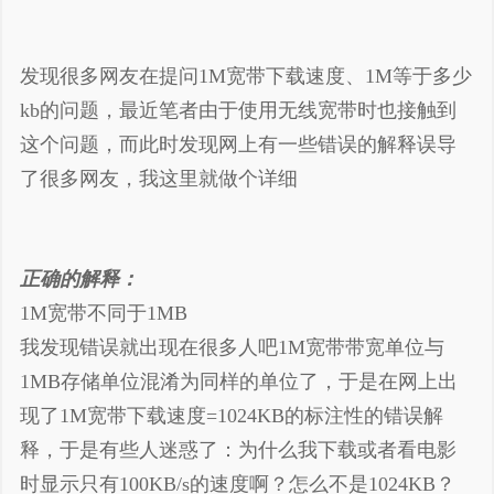
发现很多网友在提问1M宽带下载速度、1M等于多少
kb的问题，最近笔者由于使用无线宽带时也接触到
这个问题，而此时发现网上有一些错误的解释误导
了很多网友，我这里就做个详细
正确的解释：
1M宽带不同于1MB
我发现错误就出现在很多人吧1M宽带带宽单位与
1MB存储单位混淆为同样的单位了，于是在网上出
现了1M宽带下载速度=1024KB的标注性的错误解
释，于是有些人迷惑了：为什么我下载或者看电影
时显示只有100KB/s的速度啊？怎么不是1024KB？