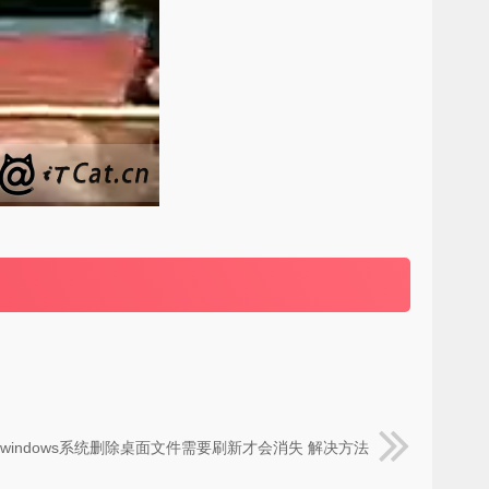
7或windows系统删除桌面文件需要刷新才会消失 解决方法