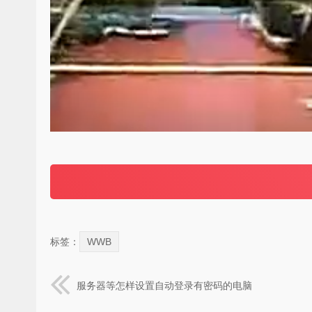
标签：
WWB
服务器等怎样设置自动登录有密码的电脑