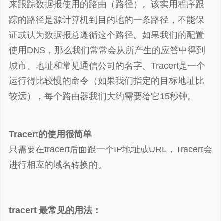
来跟踪数据报使用的路由（路径）。该实用程序跟
踪的路径是源计算机到目的地的一条路径，不能保
证或认为数据报总遵循这个路径。如果我们的配置
使用DNS，那么我们常常会从所产生的应答中得到
城市、地址和常见通信公司的名字。Tracert是一个
运行得比较慢的命令（如果我们指定的目标地址比
较远），每个路由器我们大约需要给它15秒钟。
Tracert的使用很简单
只需要在tracert后面跟一个IP地址或URL，Tracert会
进行相应的域名转换的。
谢谢赞赏
tracert 最常见的用法：
（微信扫一扫或长按识别）