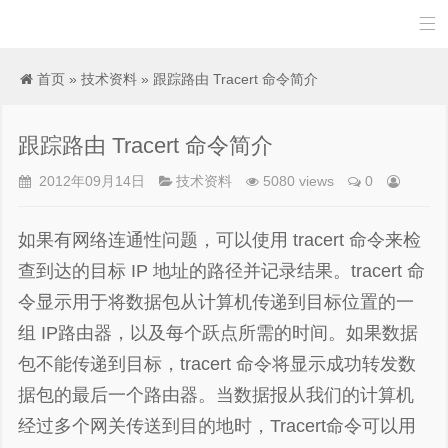

首页
»
技术资料
» 跟踪路由 Tracert 命令简介
跟踪路由 Tracert 命令简介
2012年09月14日
技术资料
5080 views
0
如果有网络连通性问题，可以使用 tracert 命令来检
查到达的目标 IP 地址的路径并记录结果。tracert 命
令显示用于将数据包从计算机传递到目标位置的一
组 IP路由器，以及每个跃点所需的时间。如果数据
包不能传递到目标，tracert 命令将显示成功转发数
据包的最后一个路由器。当数据报从我们的计算机
经过多个网关传送到目的地时，Tracert命令可以用