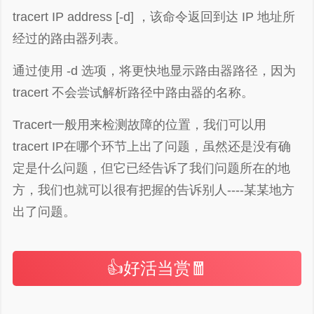
tracert IP address [-d] ，该命令返回到达 IP 地址所
经过的路由器列表。
通过使用 -d 选项，将更快地显示路由器路径，因为
tracert 不会尝试解析路径中路由器的名称。
Tracert一般用来检测故障的位置，我们可以用
tracert IP在哪个环节上出了问题，虽然还是没有确
定是什么问题，但它已经告诉了我们问题所在的地
方，我们也就可以很有把握的告诉别人----某某地方
出了问题。
👍好活当赏🧧