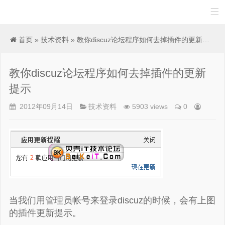

首页
»
技术资料
» 教你discuz论坛程序如何去掉插件的更新提示
教你discuz论坛程序如何去掉插件的更新
提示
2012年09月14日
技术资料
5903 views
0
当我们用管理员帐号来登录discuz的时候，会有上图
的插件更新提示。