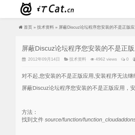
首页
»
技术资料
» 屏蔽Discuz论坛程序您安装的不是正
屏蔽Discuz论坛程序您安装的不是
2012年09月14日
技术资料
4962 views
0
对不起,您安装的不是正版应用,安装程序无法继续执
屏蔽Discuz论坛程序您安装的不是正版应用
方法：
找到文件
source/function/function_cloudaddon