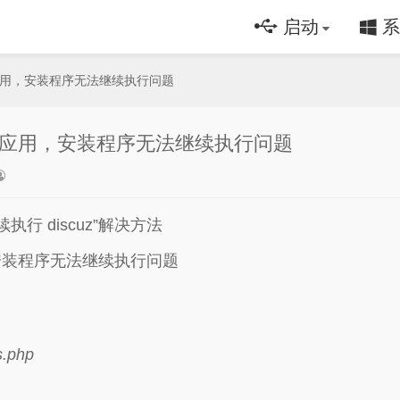
启动
系
版应用，安装程序无法继续执行问题
正版应用，安装程序无法继续执行问题
行 discuz”解决方法
，安装程序无法继续执行问题
s.php