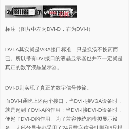
标注（图片中左为DVI-D，右为DVI-I）
DVI-A其实就是VGA接口标准，只是换汤不换药而
已。所以带有DVI接口的液晶显示器也并不一定就是
真正的数字液晶显示器。
谢谢赞赏
DVI-D则实现了真正的数字信号传输。
（微信扫一扫或长按识别）
而DVI-I通吃上述两个接口，当DVI-I接VGA设备时，
就是起到了DVI-A的作用；当DVI-I接DVI-D设备时，
便起了DVI-D的作用。为了兼容传统的模拟显示设
备，大部分显卡都采用了24只数字信号针脚和5只模