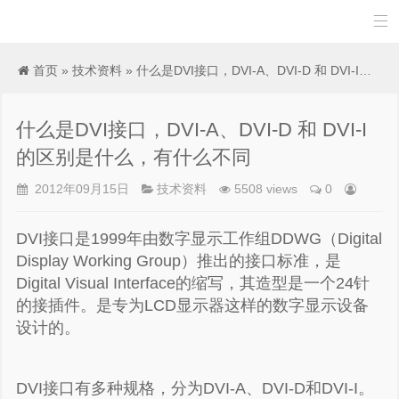

首页
»
技术资料
» 什么是DVI接口，DVI-A、DVI-D 和 DVI-I的区别是什么，有什么不同
什么是DVI接口，DVI-A、DVI-D 和 DVI-I
的区别是什么，有什么不同
2012年09月15日
技术资料
5508 views
0
DVI接口是1999年由数字显示工作组DDWG（Digital
Display Working Group）推出的接口标准，是
Digital Visual Interface的缩写，其造型是一个24针
的接插件。是专为LCD显示器这样的数字显示设备
设计的。
DVI接口有多种规格，分为DVI-A、DVI-D和DVI-I。