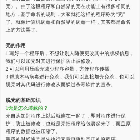
壳）。由于这段程序和自然界的壳在功能上有很多相同的
地方，基于命名的规则，大家就把这样的程序称为“壳”
了。就像计算机病毒和自然界的病毒一样，其实都是命名
上的方法罢了。
壳的作用
1 写好一个程序后，不想让别人随便更改其中的版权信息，
我们可以加壳对其进行保护防止被修改。
2 可以利用压缩壳减少程序容量，方便程序传播。
3 帮助木马病毒进行免杀，我们可以直接加壳免杀，也可以
脱壳对其代码进行修改从而躲过杀毒软件的查杀。
脱壳的基础知识
1壳是怎么装载的？
壳自从加到程序上以后就连在一起了，即对程序进行保
护，防止被修改，也就是壳把程序给包裹起来了，而且原
程序的数据也被压缩了。
装载的时候通常是先执行壳后再跳到真正的原程序