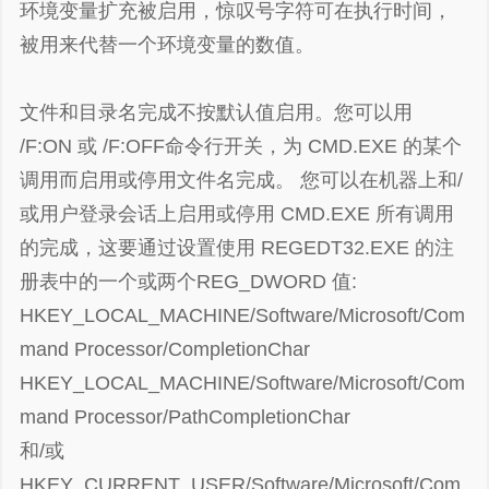
环境变量扩充被启用，惊叹号字符可在执行时间，
被用来代替一个环境变量的数值。
文件和目录名完成不按默认值启用。您可以用
/F:ON 或 /F:OFF命令行开关，为 CMD.EXE 的某个
调用而启用或停用文件名完成。 您可以在机器上和/
或用户登录会话上启用或停用 CMD.EXE 所有调用
的完成，这要通过设置使用 REGEDT32.EXE 的注
册表中的一个或两个REG_DWORD 值:
HKEY_LOCAL_MACHINE/Software/Microsoft/Com
mand Processor/CompletionChar
HKEY_LOCAL_MACHINE/Software/Microsoft/Com
mand Processor/PathCompletionChar
和/或
HKEY_CURRENT_USER/Software/Microsoft/Com