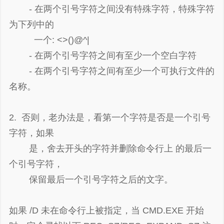
- 在两个引号字符之间没有特殊字符，特殊字符
为下列中的
一个: <>()@^|
- 在两个引号字符之间有至少一个空白字符
- 在两个引号字符之间有至少一个可执行文件的
名称。
2. 否则，老办法是，看第一个字符是否是一个引号
字符，如果
是，舍去开头的字符并删除命令行上 的最后一
个引号字符，
保留最后一个引号字符之后的文字。
如果 /D 未在命令行上被指定，当 CMD.EXE 开始