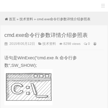

首页
»
技术资料
» cmd.exe命令行参数详情介绍参照表
cmd.exe命令行参数详情介绍参照表
2015年05月12日
技术资料
8298 views
0
语句是WinExec("cmd.exe /k 命令行参
数",SW_SHOW);