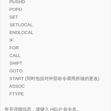
PUSHD
POPD
SET
SETLOCAL
ENDLOCAL
IF
FOR
CALL
SHIFT
GOTO
START (同时包括对外部命令调用所做的更改)
ASSOC
FTYPE
有关详细信息，请键入 HELP 命令名。