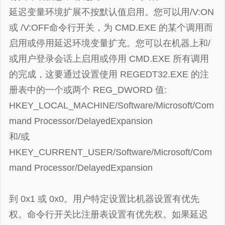
延迟变量环境扩展不按默认值启用。您可以用/V:ON
或 /V:OFF命令行开关，为 CMD.EXE 的某个调用而
启用或停用延迟环境变量扩充。您可以在机器上和/
或用户登录会话上启用或停用 CMD.EXE 所有调用
的完成，这要通过设置使用 REGEDT32.EXE 的注
册表中的一个或两个 REG_DWORD 值:
HKEY_LOCAL_MACHINE/Software/Microsoft/Com
mand Processor/DelayedExpansion
和/或
HKEY_CURRENT_USER/Software/Microsoft/Com
mand Processor/DelayedExpansion
到 0x1 或 0x0。用户特定设置比机器设置有优先
权。命令行开关比注册表设置有优先权。如果延迟