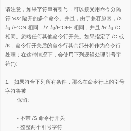
请注意，如果字符串有引号，可以接受用命令分隔
符 '&&' 隔开的多个命令。并且，由于兼容原因，/X
与 /E:ON 相同，/Y 与/E:OFF 相同，并且 /R 与 /C
相同。忽略任何其他命令行开关。如果指定了 /C 或
/K，命令行开关后的命令行其余部分将作为命令行
处理；在这种情况下，会使用下列逻辑处理引号字
符("):
1. 如果符合下列所有条件，那么在命令行上的引号
字符将被
保留:
- 不带 /S 命令行开关
- 整整两个引号字符