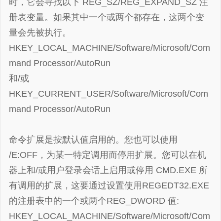
时，它会寻找以下 REG_SZ/REG_EXPAND_SZ 注
册表变量。如果其中一个或两个都存在，这两个变
量会先被执行。
HKEY_LOCAL_MACHINE/Software/Microsoft/Com
mand Processor/AutoRun
和/或
HKEY_CURRENT_USER/Software/Microsoft/Com
mand Processor/AutoRun
命令扩展是按默认值启用的。您也可以使用
/E:OFF，为某一特定调用而停用扩展。您可以在机
器上和/或用户登录会话上启用或停用 CMD.EXE 所
有调用的扩展，这要通过设置使用REGEDT32.EXE
的注册表中的一个或两个REG_DWORD 值:
HKEY_LOCAL_MACHINE/Software/Microsoft/Com