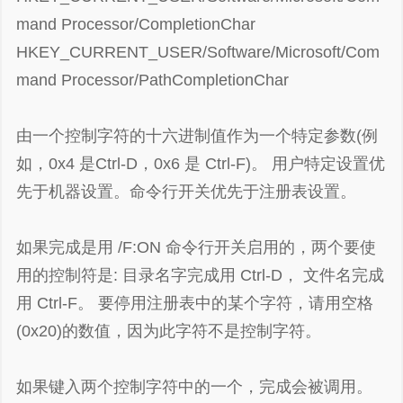
mand Processor/CompletionChar
HKEY_CURRENT_USER/Software/Microsoft/Com
mand Processor/PathCompletionChar
由一个控制字符的十六进制值作为一个特定参数(例
如，0x4 是Ctrl-D，0x6 是 Ctrl-F)。 用户特定设置优
先于机器设置。命令行开关优先于注册表设置。
如果完成是用 /F:ON 命令行开关启用的，两个要使
用的控制符是: 目录名字完成用 Ctrl-D， 文件名完成
用 Ctrl-F。 要停用注册表中的某个字符，请用空格
(0x20)的数值，因为此字符不是控制字符。
如果键入两个控制字符中的一个，完成会被调用。