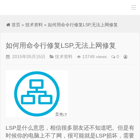

首页
»
技术资料
» 如何用命令行修复LSP,无法上网修复
如何用命令行修复LSP,无法上网修复
2015年05月15日
技术资料
13748 views
0
LSP是什么意思，相信很多朋友还不知道吧。但是有
时候你的电脑上不了网，很可能就是LSP损坏，需要