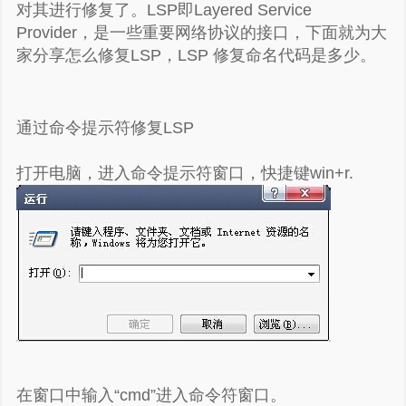
对其进行修复了。LSP即Layered Service
Provider，是一些重要网络协议的接口，下面就为大
家分享怎么修复LSP，LSP 修复命名代码是多少。
通过命令提示符修复LSP
打开电脑，进入命令提示符窗口，快捷键win+r.
在窗口中输入“cmd”进入命令符窗口。