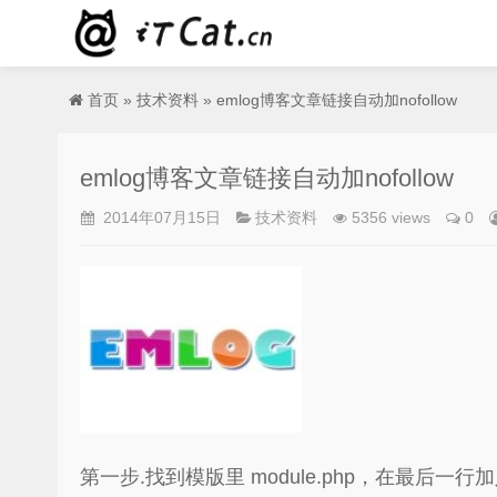
首页
»
技术资料
» emlog博客文章链接自动加nofollow
emlog博客文章链接自动加nofollow
2014年07月15日
技术资料
5356 views
0
第一步.找到模版里 module.php，在最后一行