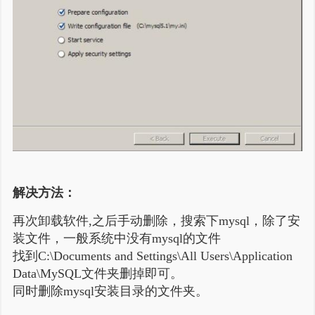
谢谢赞赏
（微信扫一扫或长按识别）
解决方法：
再次卸载软件,之后手动删除，搜索下mysql，除了安
装文件，一般系统中没有mysql的文件
找到C:\Documents and Settings\All Users\Application
Data\MySQL文件夹删掉即可。
同时删除mysql安装目录的文件夹。