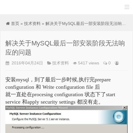

首页
»
技术资料
» 解决关于MySQL最后一部安装阶段无法响应的问题
解决关于MySQL最后一部安装阶段无法响
应的问题
2016年04月24日
技术资料
5417 views
0
安装mysql，到了最后一步时候,执行完prepare
configuration 和 Write configuration file 后
就一直处在procesing configuration 状态下了
start
service 和apply security settings 都没有走。