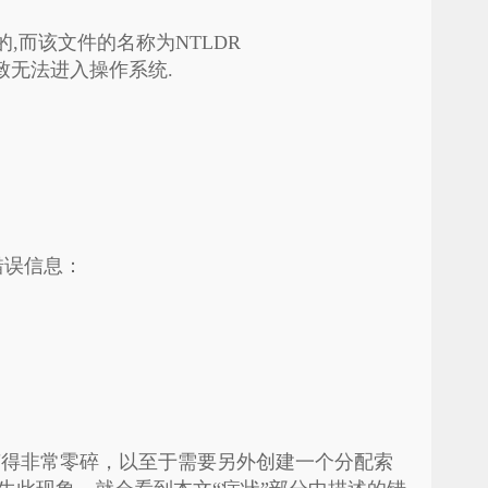
的,而该文件的名称为NTLDR
致无法进入操作系统.
错误信息：
就会变得非常零碎，以至于需要另外创建一个分配索