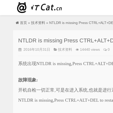
首页
»
技术资料
» NTLDR is missing Press CTRL+ALT
NTLDR is missing Press CTRL+AL
2016年10月31日
技术资料
14440 views
0
系统出现NTLDR is missing,Press CTR
故障现象:
开机自检一切正常,可是在进入系统,也就是进行
NTLDR is missing,Press CTRL+ALT+DEL to resta