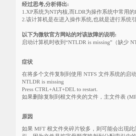
经过思考,分析得出:
1.XP系统为NT内核,而LDR为操作系统中常用
2.该计算机是在进入操作系统,也就是进行系统
以下为微软官方网站的对该故障的说明:
启动计算机时收到“NTLDR is missing”（缺少
症状
在将多个文件复制到使用 NTFS 文件系统的
NTLDR is missing
Press CTRL+ALT+DEL to restart.
如果删除复制到根文件夹的文件，主文件表 (MF
原因
如果 MFT 根文件夹碎片较多，则可能会出现此