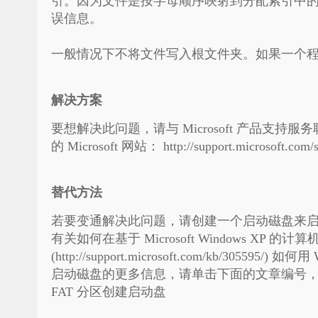
引。因为文件是按字母顺序映射到分配索引中的
误信息。
一般情况下不将文件写入根文件夹。如果一个
解决方案
要想解决此问题，请与 Microsoft 产品支持服
的 Microsoft 网站：
http://support.microsoft.com/s
替代方法
若要变通解决此问题，请创建一个启动磁盘来
有关如何在基于 Microsoft Windows 
(http://support.microsoft.com/kb/305595
启动磁盘的更多信息，请单击下面的文章编号，以查看
FAT 分区创建启动盘