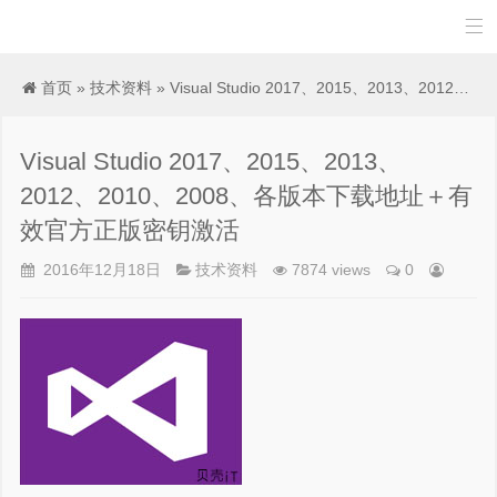

首页
»
技术资料
» Visual Studio 2017、2015、2013、2012、2010、2008、各版本下载地址＋有效官方正版密钥激活
Visual Studio 2017、2015、2013、
2012、2010、2008、各版本下载地址＋有
效官方正版密钥激活
2016年12月18日
技术资料
7874 views
0