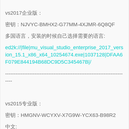
vs2017企业版：
密钥：NJVYC-BMHX2-G77MM-4XJMR-6Q8QF
多国语言，安装的时候自己选择需要的语言:
ed2k://|file|mu_visual_studio_enterprise_2017_vers
ion_15.1_x86_x64_10254674.exe|1037128|DFAA6
F079E844194B68DC9D5C345467B|/
--------------------------------------------------------------------
----
vs2015专业版：
密钥：HMGNV-WCYXV-X7G9W-YCX63-B98R2
中文: