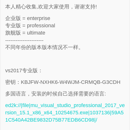
本人精心收集,欢迎大家使用，谢谢支持!
企业版 = enterprise
专业版 = professional
旗舰版 = ultimate
----------------------
不同年份的版本版本情况不一样。
vs2017专业版：
密钥：KBJFW-NXHK6-W4WJM-CRMQB-G3CDH
多国语言，安装的时候自己选择需要的语言:
ed2k://|file|mu_visual_studio_professional_2017_ve
rsion_15.1_x86_x64_10254675.exe|1037136|59A5
1C540A42BE9832D75B77EDB6CD98|/